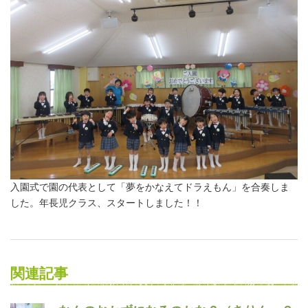
入園式で園の代表として「夢をかなえてドラえもん」を合奏しま
した。年長児クラス、スタートしました！！
関連記事