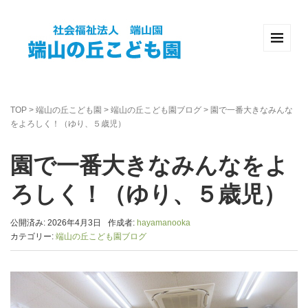
TOP
>
端山の丘こども園
>
端山の丘こども園ブログ
>
園で一番大きなみんな
をよろしく！（ゆり、５歳児）
園で一番大きなみんなをよ
ろしく！（ゆり、５歳児）
公開済み: 2026年4月3日
作成者:
hayamanooka
カテゴリー:
端山の丘こども園ブログ