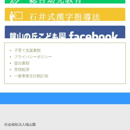
子育て支援書類
プライバシーポリシー
提出書類
苦情処理
一般事業主行動計画
社会福祉法人端山園