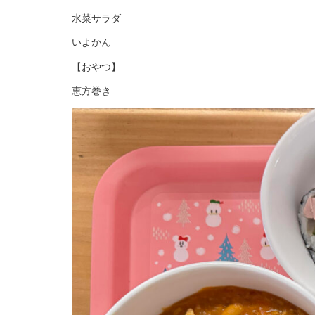
水菜サラダ
いよかん
【おやつ】
恵方巻き