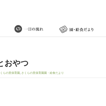
とおやつ
くらの里保育園
,
さくらの里保育園園・給食だより