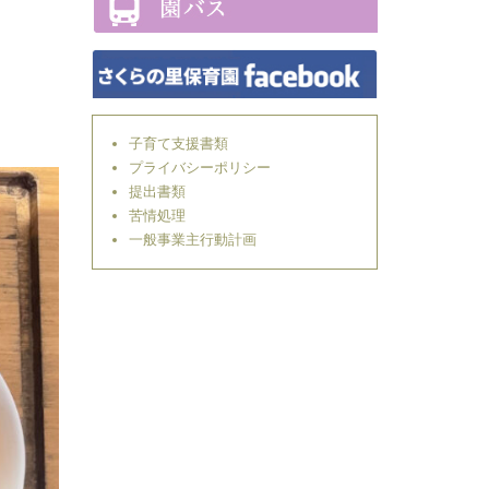
子育て支援書類
プライバシーポリシー
提出書類
苦情処理
一般事業主行動計画