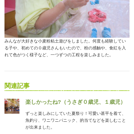
みんなが大好きな小麦粉粘土遊びをしました。何度も経験してい
る子や、初めての０歳児さんもいたので、粉の感触や、食紅を入
れて色がつく様子など、一つずつの工程を楽しみました。
関連記事
楽しかったね?（うさぎ０歳児、１歳児）
ずっと楽しみにしていた夏祭り！可愛い甚平を着て、
魚釣り、ワニワニパニック、的当てなどを楽しむこと
が出来ました。