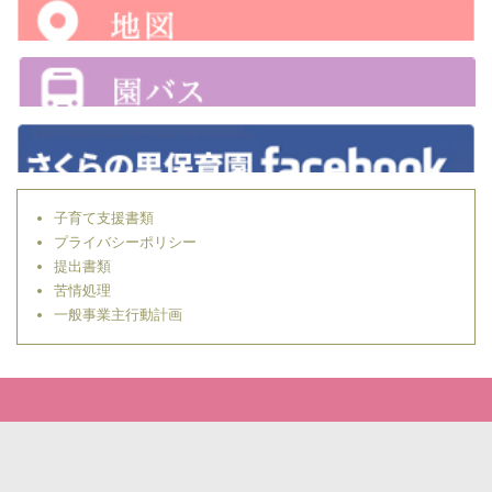
子育て支援書類
プライバシーポリシー
提出書類
苦情処理
一般事業主行動計画