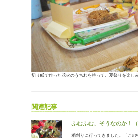
切り紙で作った花火のうちわを持って、夏祭りを楽し
関連記事
ふむふむ、そうなのか！（
稲刈りに行ってきました。「この