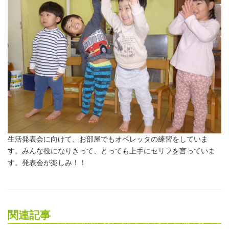
生活発表会に向けて、お部屋でもオペレッタの練習をしていま
す。みんな役になりきって、とっても上手にセリフを言っていま
す。発表会が楽しみ！！
関連記事