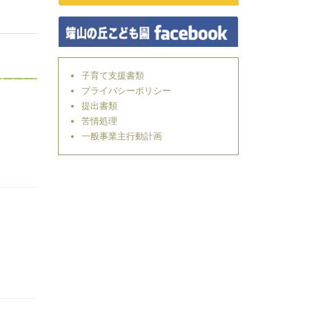
子育て支援書類
プライバシーポリシー
提出書類
苦情処理
一般事業主行動計画