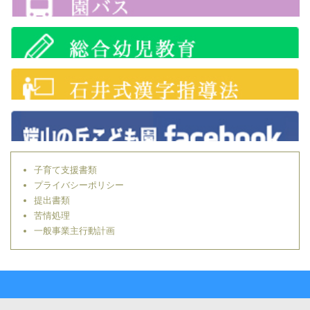
子育て支援書類
プライバシーポリシー
提出書類
苦情処理
一般事業主行動計画